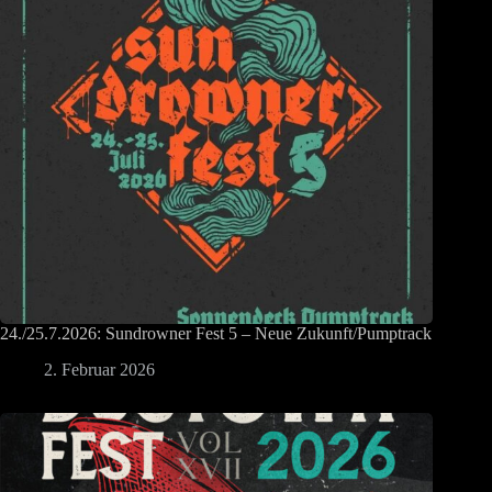
24./25.7.2026: Sundrowner Fest 5 – Neue Zukunft/Pumptrack
2. Februar 2026