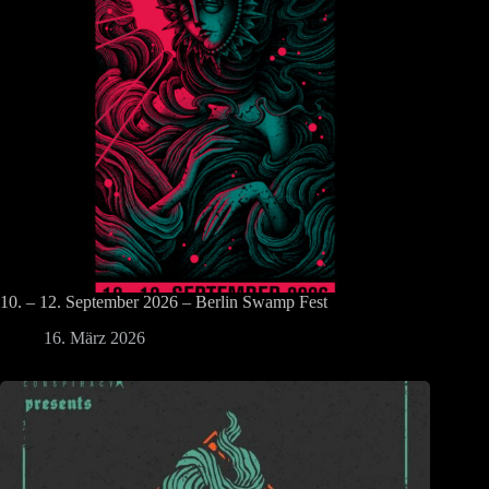
10. – 12. September 2026 – Berlin Swamp Fest
16. März 2026