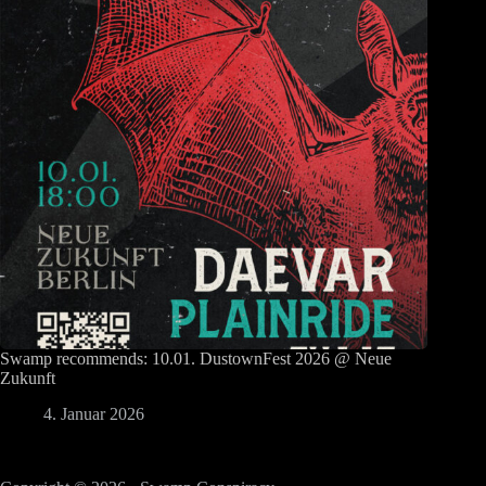
Swamp recommends: 10.01. DustownFest 2026 @ Neue
Zukunft
4. Januar 2026