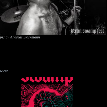
pic by Andreas Steckmann
More