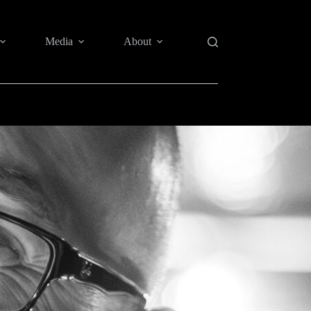
Media
About