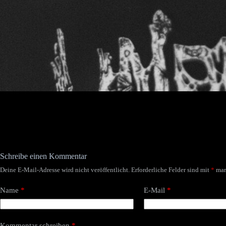
Schreibe einen Kommentar
Deine E-Mail-Adresse wird nicht veröffentlicht.
Erforderliche Felder sind mit
*
mar
Name
*
E-Mail
*
Kommentar schreiben
*