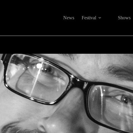
News
Festival
Shows