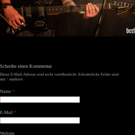
Schreibe einen Kommentar
Deine E-Mail-Adresse wird nicht veröffentlicht.
Erforderliche Felder sind
mit
*
markiert
Name
*
E-Mail
*
Website