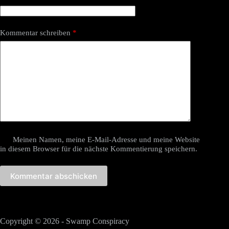
Kommentar schreiben
*
Meinen Namen, meine E-Mail-Adresse und meine Website
in diesem Browser für die nächste Kommentierung speichern.
Kommentar abschicken
Copyright © 2026 - Swamp Conspiracy