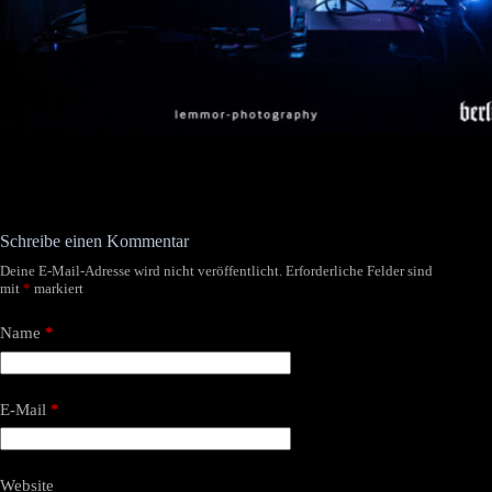
Schreibe einen Kommentar
Deine E-Mail-Adresse wird nicht veröffentlicht.
Erforderliche Felder sind
mit
*
markiert
Name
*
E-Mail
*
Website