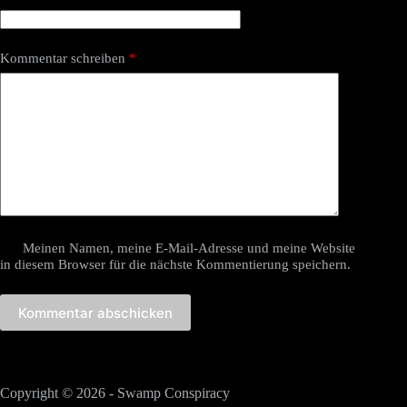
Kommentar schreiben
*
Meinen Namen, meine E-Mail-Adresse und meine Website
in diesem Browser für die nächste Kommentierung speichern.
Kommentar abschicken
Copyright © 2026 - Swamp Conspiracy