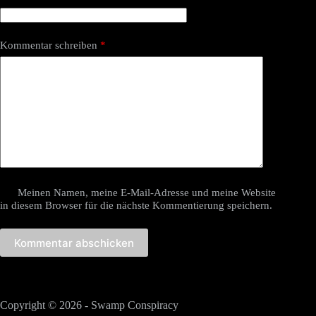
Kommentar schreiben
*
Meinen Namen, meine E-Mail-Adresse und meine Website
in diesem Browser für die nächste Kommentierung speichern.
Kommentar abschicken
Copyright © 2026 - Swamp Conspiracy