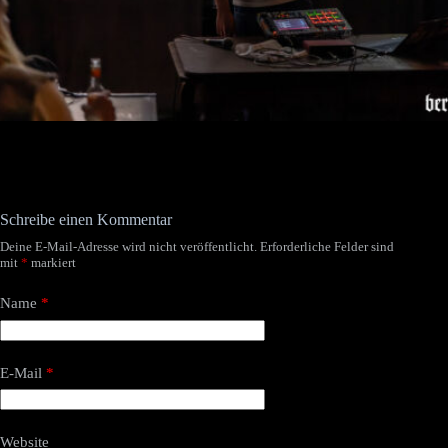
Schreibe einen Kommentar
Deine E-Mail-Adresse wird nicht veröffentlicht.
Erforderliche Felder sind
mit
*
markiert
Name
*
E-Mail
*
Website