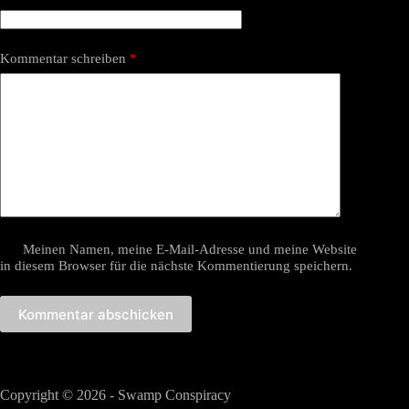
Kommentar schreiben
*
Meinen Namen, meine E-Mail-Adresse und meine Website
in diesem Browser für die nächste Kommentierung speichern.
Kommentar abschicken
Copyright © 2026 - Swamp Conspiracy