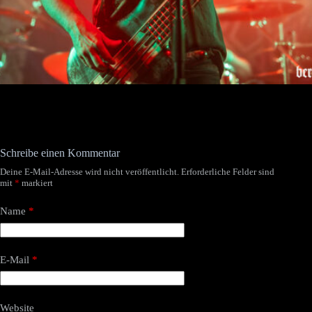
Schreibe einen Kommentar
Deine E-Mail-Adresse wird nicht veröffentlicht.
Erforderliche Felder sind
mit
*
markiert
Name
*
E-Mail
*
Website