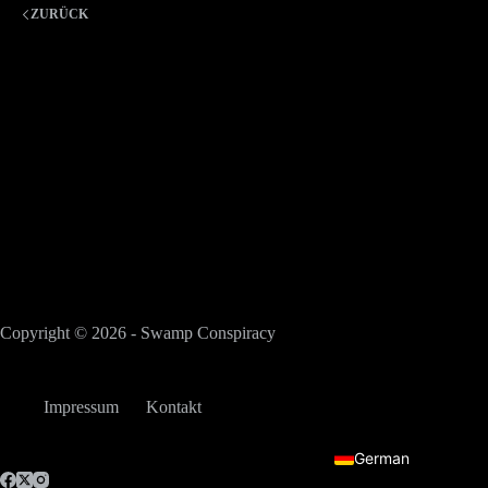
ZURÜCK
Copyright © 2026 - Swamp Conspiracy
Impressum
Kontakt
English
German